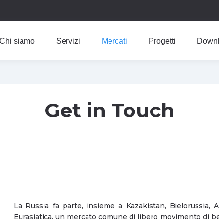
Chi siamo
Servizi
Mercati
Progetti
Downl
Get in Touch
La Russia fa parte, insieme a Kazakistan, Bielorussia, 
Eurasiatica, un mercato comune di libero movimento di beni