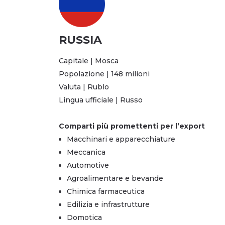
RUSSIA
Capitale | Mosca
Popolazione | 148 milioni
Valuta | Rublo
Lingua ufficiale | Russo
Comparti più promettenti per l’export
Macchinari e apparecchiature
Meccanica
Automotive
Agroalimentare e bevande
Chimica farmaceutica
Edilizia e infrastrutture
Domotica